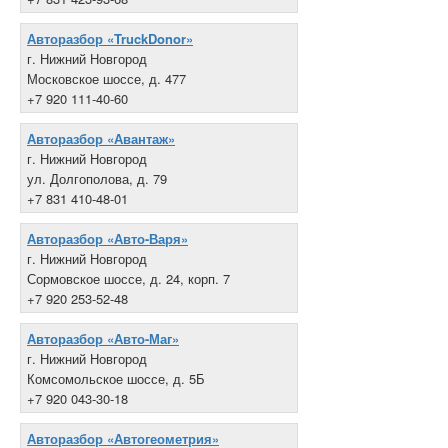
Авторазбор «TruckDonor»
г. Нижний Новгород
Московское шоссе, д. 477
+7 920 111-40-60
Авторазбор «Авантаж»
г. Нижний Новгород
ул. Долгополова, д. 79
+7 831 410-48-01
Авторазбор «Авто-Варя»
г. Нижний Новгород
Сормовское шоссе, д. 24, корп. 7
+7 920 253-52-48
Авторазбор «Авто-Маг»
г. Нижний Новгород
Комсомольское шоссе, д. 5Б
+7 920 043-30-18
Авторазбор «Автогеометрия»