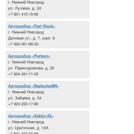
г. Нижний Новгород
ул. Луговая, д. 24
+7 831 415-15-60
Авторазбор «Part Stock»
г. Нижний Новгород
Деловая ул., д. 7, корп. 9
+7 920 001-66-33
Авторазбор «Partsnn»
г. Нижний Новгород
ул. Переходникова, д. 25
+7 904 391-71-53
Авторазбор «RazborkaNN»
г. Нижний Новгород
ул. Зайцева, д. 34
+7 920 253-17-80
Авторазбор «Sektor-52»
г. Нижний Новгород
ул. Цветочная, д. 10А
+7 831 423-93-68