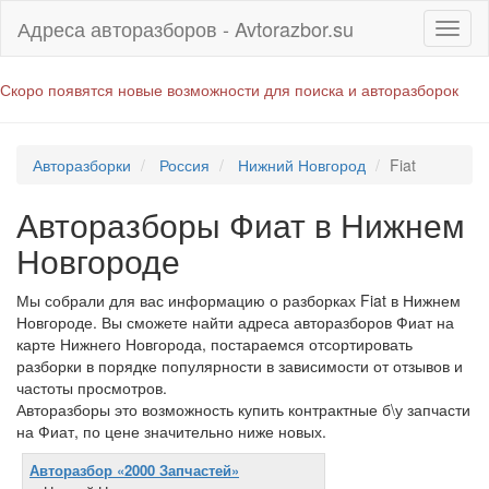
Адреса авторазборов - Avtorazbor.su
Скоро появятся новые возможности для поиска и авторазборок
Авторазборки
Россия
Нижний Новгород
Fiat
Авторазборы Фиат в Нижнем
Новгороде
Мы собрали для вас информацию о разборках Fiat в Нижнем
Новгороде. Вы сможете найти адреса авторазборов Фиат на
карте Нижнего Новгорода, постараемся отсортировать
разборки в порядке популярности в зависимости от отзывов и
частоты просмотров.
Авторазборы это возможность купить контрактные б\у запчасти
на Фиат, по цене значительно ниже новых.
Авторазбор «2000 Запчастей»