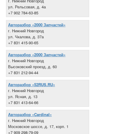
г. Нижний Новгород
ул. Рельсовая, д. 4а
+7 902 784-63-85
Авторазбор «2000 Запчастей»
г. Нижний Новгород
ул. Чкалова, д. 37а
+7 831 415-90-65
Авторазбор «2000 Запчастей»
г. Нижний Новгород
Высоковский проезд, д. 60
+7 831 212-94-44
Авторазбор «52RUS.RU»
г. Нижний Новгород
ул. Ясная, д. 13
+7 831 413-64-66
Авторазбор «Cardinal»
г. Нижний Новгород
Московское шоссе, д. 17, корп. 1
+7 909 298-79-09