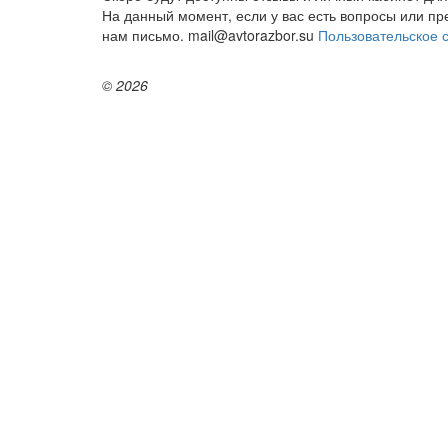
На данный момент, если у вас есть вопросы или п
нам письмо. mail@avtorazbor.su
Пользовательское 
© 2026