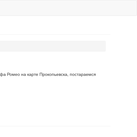
ьфа Ромео на карте Прокопьевска, постараемся