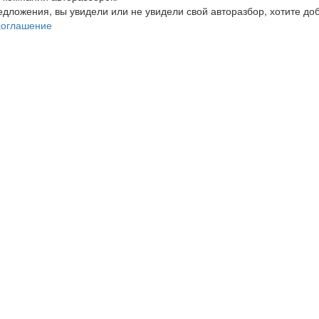
редложения, вы увидели или не увидели свой авторазбор, хотите 
соглашение