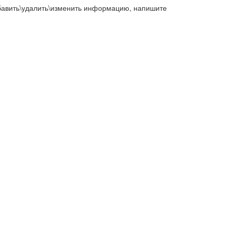
добавить\удалить\изменить информацию, напишите