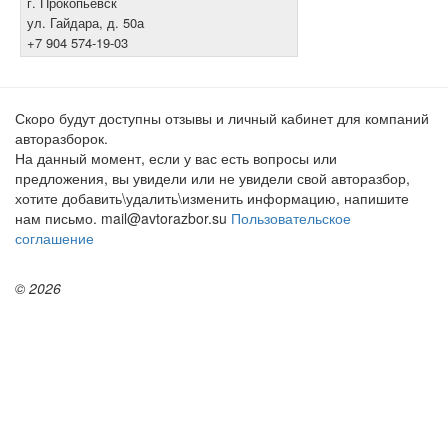
г. Прокопьевск
ул. Гайдара, д. 50а
+7 904 574-19-03
Скоро будут доступны отзывы и личный кабинет для компаний
авторазборок.
На данный момент, если у вас есть вопросы или
предложения, вы увидели или не увидели свой авторазбор,
хотите добавить\удалить\изменить информацию, напишите
нам письмо. mail@avtorazbor.su
Пользовательское
соглашение
© 2026