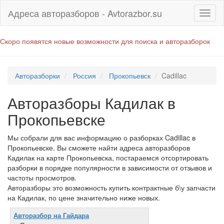
Адреса авторазборов - Avtorazbor.su
Скоро появятся новые возможности для поиска и авторазборок
Авторазборки
Россия
Прокопьевск
Cadillac
Авторазборы Кадилак в
Прокопьевске
Мы собрали для вас информацию о разборках Cadillac в
Прокопьевске. Вы сможете найти адреса авторазборов
Кадилак на карте Прокопьевска, постараемся отсортировать
разборки в порядке популярности в зависимости от отзывов и
частоты просмотров.
Авторазборы это возможность купить контрактные б\у запчасти
на Кадилак, по цене значительно ниже новых.
Авторазбор на Гайдара