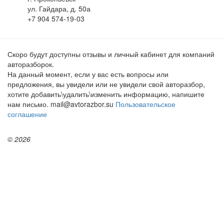
ул. Гайдара, д. 50а
+7 904 574-19-03
Скоро будут доступны отзывы и личный кабинет для компаний
авторазборок.
На данный момент, если у вас есть вопросы или
предложения, вы увидели или не увидели свой авторазбор,
хотите добавить\удалить\изменить информацию, напишите
нам письмо. mail@avtorazbor.su
Пользовательское
соглашение
© 2026