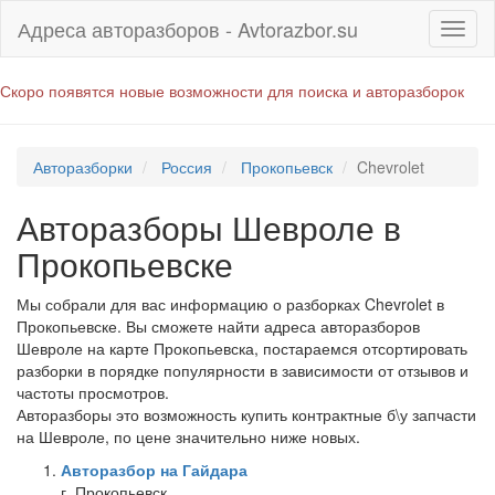
Адреса авторазборов - Avtorazbor.su
Скоро появятся новые возможности для поиска и авторазборок
Авторазборки
Россия
Прокопьевск
Chevrolet
Авторазборы Шевроле в
Прокопьевске
Мы собрали для вас информацию о разборках Chevrolet в
Прокопьевске. Вы сможете найти адреса авторазборов
Шевроле на карте Прокопьевска, постараемся отсортировать
разборки в порядке популярности в зависимости от отзывов и
частоты просмотров.
Авторазборы это возможность купить контрактные б\у запчасти
на Шевроле, по цене значительно ниже новых.
Авторазбор на Гайдара
г. Прокопьевск