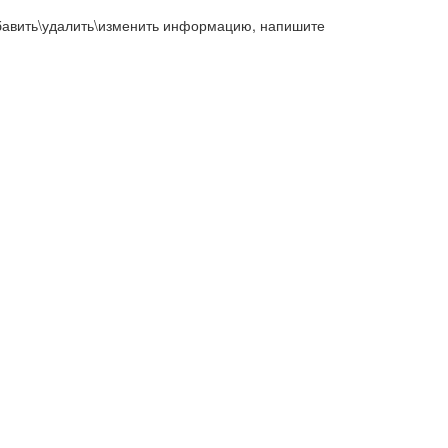
добавить\удалить\изменить информацию, напишите