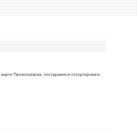
 карте Прокопьевска, постараемся отсортировать