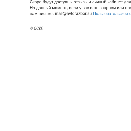
Скоро будут доступны отзывы и личный кабинет для
На данный момент, если у вас есть вопросы или п
нам письмо. mail@avtorazbor.su
Пользовательское 
© 2026