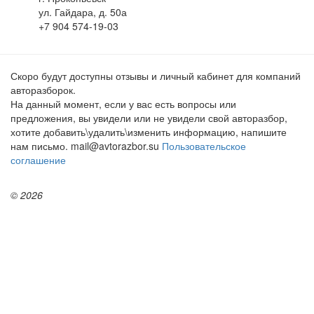
ул. Гайдара, д. 50а
+7 904 574-19-03
Скоро будут доступны отзывы и личный кабинет для компаний
авторазборок.
На данный момент, если у вас есть вопросы или
предложения, вы увидели или не увидели свой авторазбор,
хотите добавить\удалить\изменить информацию, напишите
нам письмо. mail@avtorazbor.su
Пользовательское
соглашение
© 2026