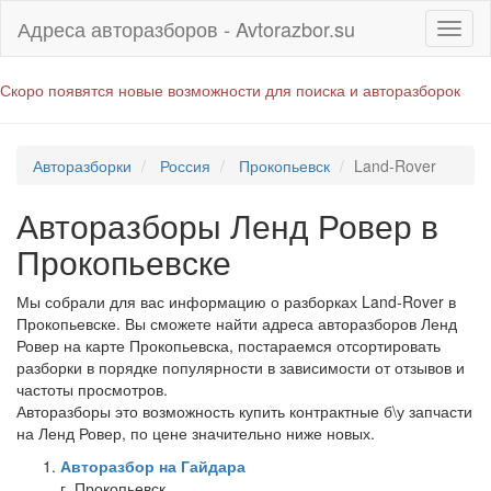
Адреса авторазборов - Avtorazbor.su
Скоро появятся новые возможности для поиска и авторазборок
Авторазборки
Россия
Прокопьевск
Land-Rover
Авторазборы Ленд Ровер в
Прокопьевске
Мы собрали для вас информацию о разборках Land-Rover в
Прокопьевске. Вы сможете найти адреса авторазборов Ленд
Ровер на карте Прокопьевска, постараемся отсортировать
разборки в порядке популярности в зависимости от отзывов и
частоты просмотров.
Авторазборы это возможность купить контрактные б\у запчасти
на Ленд Ровер, по цене значительно ниже новых.
Авторазбор на Гайдара
г. Прокопьевск