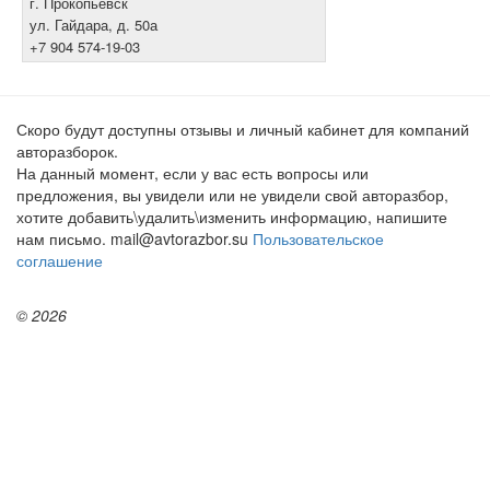
г. Прокопьевск
ул. Гайдара, д. 50а
+7 904 574-19-03
Скоро будут доступны отзывы и личный кабинет для компаний
авторазборок.
На данный момент, если у вас есть вопросы или
предложения, вы увидели или не увидели свой авторазбор,
хотите добавить\удалить\изменить информацию, напишите
нам письмо. mail@avtorazbor.su
Пользовательское
соглашение
© 2026