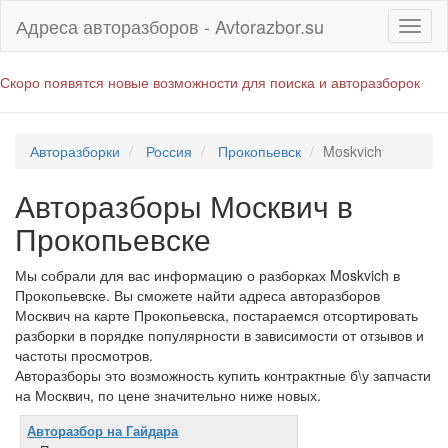
Адреса авторазборов - Avtorazbor.su
Скоро появятся новые возможности для поиска и авторазборок
Авторазборки
Россия
Прокопьевск
Moskvich
Авторазборы Москвич в
Прокопьевске
Мы собрали для вас информацию о разборках Moskvich в
Прокопьевске. Вы сможете найти адреса авторазборов
Москвич на карте Прокопьевска, постараемся отсортировать
разборки в порядке популярности в зависимости от отзывов и
частоты просмотров.
Авторазборы это возможность купить контрактные б\у запчасти
на Москвич, по цене значительно ниже новых.
Авторазбор на Гайдара