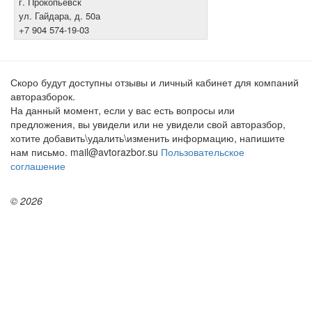
г. Прокопьевск
ул. Гайдара, д. 50а
+7 904 574-19-03
Скоро будут доступны отзывы и личный кабинет для компаний
авторазборок.
На данный момент, если у вас есть вопросы или
предложения, вы увидели или не увидели свой авторазбор,
хотите добавить\удалить\изменить информацию, напишите
нам письмо. mail@avtorazbor.su
Пользовательское
соглашение
© 2026