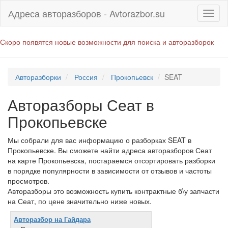
Адреса авторазборов - Avtorazbor.su
Скоро появятся новые возможности для поиска и авторазборок
Авторазборки
Россия
Прокопьевск
SEAT
Авторазборы Сеат в
Прокопьевске
Мы собрали для вас информацию о разборках SEAT в
Прокопьевске. Вы сможете найти адреса авторазборов Сеат
на карте Прокопьевска, постараемся отсортировать разборки
в порядке популярности в зависимости от отзывов и частоты
просмотров.
Авторазборы это возможность купить контрактные б\у запчасти
на Сеат, по цене значительно ниже новых.
Авторазбор на Гайдара