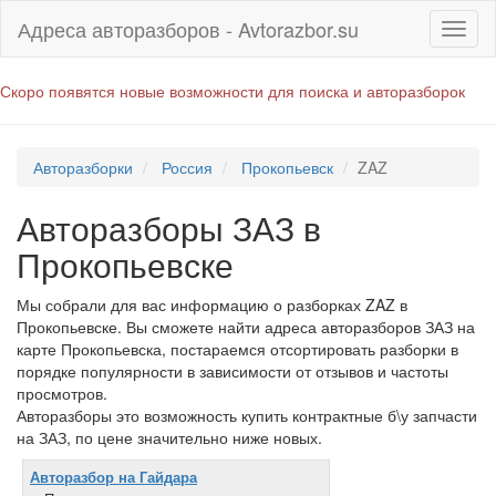
Адреса авторазборов - Avtorazbor.su
Скоро появятся новые возможности для поиска и авторазборок
Авторазборки
Россия
Прокопьевск
ZAZ
Авторазборы ЗАЗ в
Прокопьевске
Мы собрали для вас информацию о разборках ZAZ в
Прокопьевске. Вы сможете найти адреса авторазборов ЗАЗ на
карте Прокопьевска, постараемся отсортировать разборки в
порядке популярности в зависимости от отзывов и частоты
просмотров.
Авторазборы это возможность купить контрактные б\у запчасти
на ЗАЗ, по цене значительно ниже новых.
Авторазбор на Гайдара