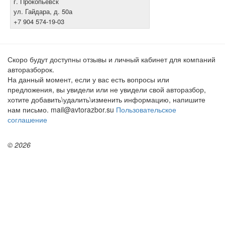
г. Прокопьевск
ул. Гайдара, д. 50а
+7 904 574-19-03
Скоро будут доступны отзывы и личный кабинет для компаний
авторазборок.
На данный момент, если у вас есть вопросы или
предложения, вы увидели или не увидели свой авторазбор,
хотите добавить\удалить\изменить информацию, напишите
нам письмо. mail@avtorazbor.su
Пользовательское
соглашение
© 2026