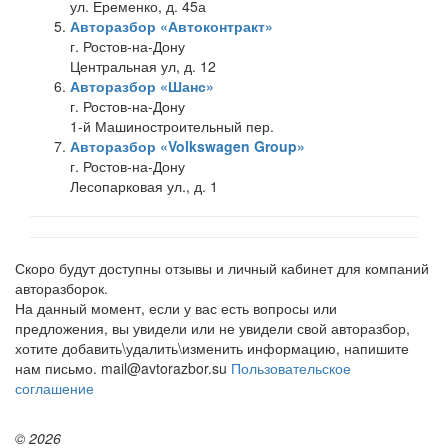
ул. Еременко, д. 45а
Авторазбор «Автоконтракт»
г. Ростов-на-Дону
Центральная ул, д. 12
Авторазбор «Шанс»
г. Ростов-на-Дону
1-й Машиностроительный пер.
Авторазбор «Volkswagen Group»
г. Ростов-на-Дону
Лесопарковая ул., д. 1
Скоро будут доступны отзывы и личный кабинет для компаний
авторазборок.
На данный момент, если у вас есть вопросы или
предложения, вы увидели или не увидели свой авторазбор,
хотите добавить\удалить\изменить информацию, напишите
нам письмо. mail@avtorazbor.su
Пользовательское
соглашение
© 2026