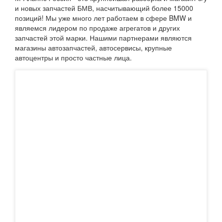
и новых запчастей БМВ, насчитывающий более 15000
позиций! Мы уже много лет работаем в сфере BMW и
являемся лидером по продаже агрегатов и других
запчастей этой марки. Нашими партнерами являются
магазины автозапчастей, автосервисы, крупные
автоцентры и просто частные лица.