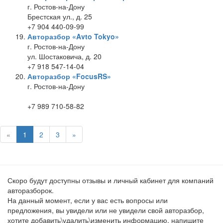
г. Ростов-на-Дону
Брестская ул., д. 25
+7 904 440-09-99
Авторазбор «Avto Tokyo»
г. Ростов-на-Дону
ул. Шостаковича, д. 20
+7 918 547-14-04
Авторазбор «FocusRS»
г. Ростов-на-Дону
+7 989 710-58-82
«
1
2
3
»
Скоро будут доступны отзывы и личный кабинет для компаний
авторазборок.
На данный момент, если у вас есть вопросы или
предложения, вы увидели или не увидели свой авторазбор,
хотите добавить\удалить\изменить информацию, напишите