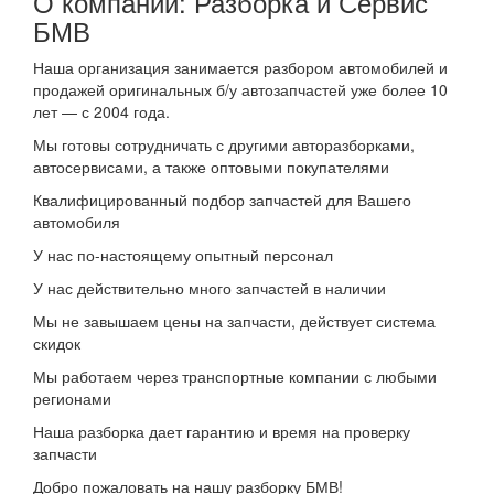
О компании: Разборка и Сервис
БМВ
Наша организация занимается разбором автомобилей и
продажей оригинальных б/у автозапчастей уже более 10
лет — с 2004 года.
Мы готовы сотрудничать с другими авторазборками,
автосервисами, а также оптовыми покупателями
Квалифицированный подбор запчастей для Вашего
автомобиля
У нас по-настоящему опытный персонал
У нас действительно много запчастей в наличии
Мы не завышаем цены на запчасти, действует система
скидок
Мы работаем через транспортные компании с любыми
регионами
Наша разборка дает гарантию и время на проверку
запчасти
Добро пожаловать на нашу разборку БМВ!