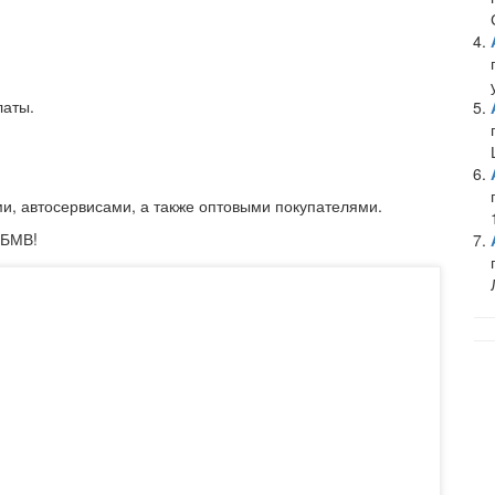
латы.
ми, автосервисами, а также оптовыми покупателями.
 БМВ!