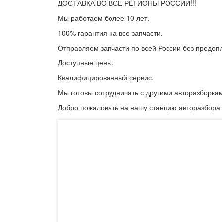
ДОСТАВКА ВО ВСЕ РЕГИОНЫ РОССИИ!!!
Мы работаем более 10 лет.
100% гарантия на все запчасти.
Отправляем запчасти по всей России без предоп
Доступные цены.
Квалифицированный сервис.
Мы готовы сотрудничать с другими авторазборка
Добро пожаловать на нашу станцию авторазбора