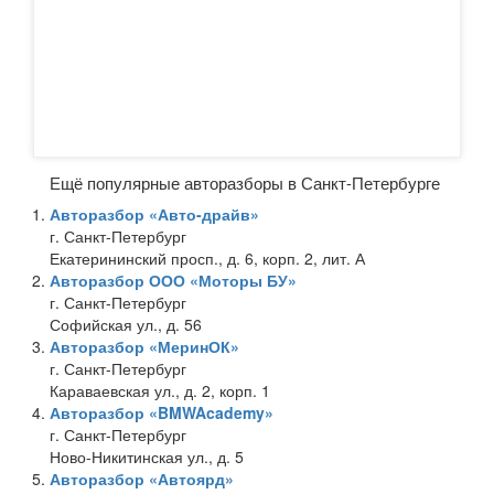
Ещё популярные авторазборы в Санкт-Петербурге
Авторазбор «Авто-драйв»
г. Санкт-Петербург
Екатерининский просп., д. 6, корп. 2, лит. А
Авторазбор ООО «Моторы БУ»
г. Санкт-Петербург
Софийская ул., д. 56
Авторазбор «МеринОК»
г. Санкт-Петербург
Караваевская ул., д. 2, корп. 1
Авторазбор «BMWAcademy»
г. Санкт-Петербург
Ново-Никитинская ул., д. 5
Авторазбор «Автоярд»