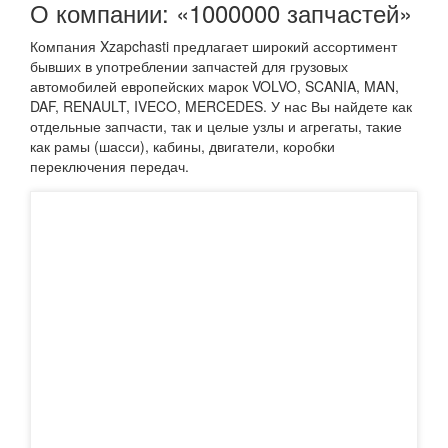
О компании: «1000000 запчастей»
Компания Xzapchasti предлагает широкий ассортимент
бывших в употреблении запчастей для грузовых
автомобилей европейских марок VOLVO, SCANIA, MAN,
DAF, RENAULT, IVECO, MERCEDES. У нас Вы найдете как
отдельные запчасти, так и целые узлы и агрегаты, такие
как рамы (шасси), кабины, двигатели, коробки
переключения передач.