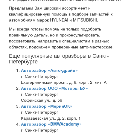
Предлагаем Вам широкий ассортимент и
квалифицированную помощь в подборе запчастей к
автомобилям марок HYUNDAI и MITSUBISHI.
Мы всегда готовы помочь не только подобрать
правильную деталь, но и проконсультировать,
посоветовать, направить к специалистам в разных
областях, подскажем проверенные авто-мастерские.
Ещё популярные авторазборы в Санкт-
Петербурге
Авторазбор «Авто-драйв»
г. Санкт-Петербург
Екатерининский просп., д. 6, корп. 2, лит. А
Авторазбор ООО «Моторы БУ»
г. Санкт-Петербург
Софийская ул., д. 56
Авторазбор «МеринОК»
г. Санкт-Петербург
Караваевская ул., д. 2, корп. 1
Авторазбор «BMWAcademy»
г. Санкт-Петербург