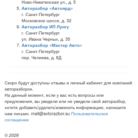
Ново-Никитинская ул., д. 5
Авторазбор «Автоярд»
г. Санкт-Петербург
Московское шоссе, д. 32
Авторазбор ИП Лунгу
г. Санкт-Петербург
ул. Ивана Черных, д. 35
Авторазбор «Мастер Авто»
г. Санкт-Петербург
пер. Челиева, д. 8Д
Скоро будут доступны отзывы и личный кабинет для компаний
авторазборок.
На данный момент, если у вас есть вопросы или
предложения, вы увидели или не увидели свой авторазбор,
хотите добавить\удалить\изменить информацию, напишите
нам письмо. mail@avtorazbor.su
Пользовательское
соглашение
© 2026