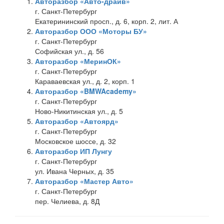
Авторазбор «Авто-драйв»
г. Санкт-Петербург
Екатерининский просп., д. 6, корп. 2, лит. А
Авторазбор ООО «Моторы БУ»
г. Санкт-Петербург
Софийская ул., д. 56
Авторазбор «МеринОК»
г. Санкт-Петербург
Караваевская ул., д. 2, корп. 1
Авторазбор «BMWAcademy»
г. Санкт-Петербург
Ново-Никитинская ул., д. 5
Авторазбор «Автоярд»
г. Санкт-Петербург
Московское шоссе, д. 32
Авторазбор ИП Лунгу
г. Санкт-Петербург
ул. Ивана Черных, д. 35
Авторазбор «Мастер Авто»
г. Санкт-Петербург
пер. Челиева, д. 8Д