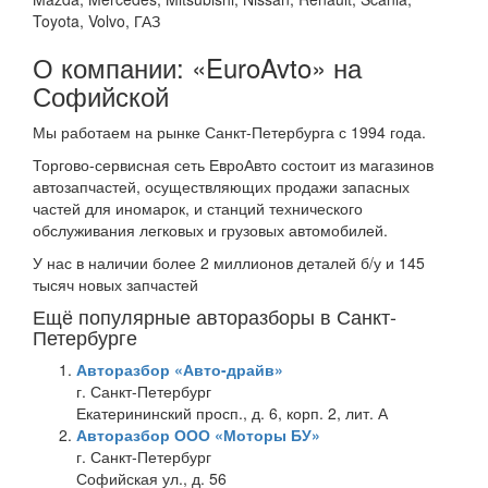
Toyota, Volvo, ГАЗ
О компании: «EuroAvto» на
Софийской
Мы работаем на рынке Санкт-Петербурга с 1994 года.
Торгово-сервисная сеть ЕвроАвто состоит из магазинов
автозапчастей, осуществляющих продажи запасных
частей для иномарок, и станций технического
обслуживания легковых и грузовых автомобилей.
У нас в наличии более 2 миллионов деталей б/у и 145
тысяч новых запчастей
Ещё популярные авторазборы в Санкт-
Петербурге
Авторазбор «Авто-драйв»
г. Санкт-Петербург
Екатерининский просп., д. 6, корп. 2, лит. А
Авторазбор ООО «Моторы БУ»
г. Санкт-Петербург
Софийская ул., д. 56