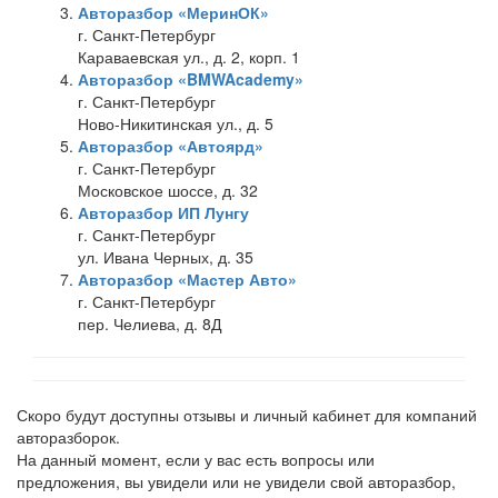
Авторазбор «МеринОК»
г. Санкт-Петербург
Караваевская ул., д. 2, корп. 1
Авторазбор «BMWAcademy»
г. Санкт-Петербург
Ново-Никитинская ул., д. 5
Авторазбор «Автоярд»
г. Санкт-Петербург
Московское шоссе, д. 32
Авторазбор ИП Лунгу
г. Санкт-Петербург
ул. Ивана Черных, д. 35
Авторазбор «Мастер Авто»
г. Санкт-Петербург
пер. Челиева, д. 8Д
Скоро будут доступны отзывы и личный кабинет для компаний
авторазборок.
На данный момент, если у вас есть вопросы или
предложения, вы увидели или не увидели свой авторазбор,