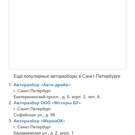
Ещё популярные авторазборы в Санкт-Петербурге
Авторазбор «Авто-драйв»
г. Санкт-Петербург
Екатерининский просп., д. 6, корп. 2, лит. А
Авторазбор ООО «Моторы БУ»
г. Санкт-Петербург
Софийская ул., д. 56
Авторазбор «МеринОК»
г. Санкт-Петербург
Караваевская ул., д. 2, корп. 1