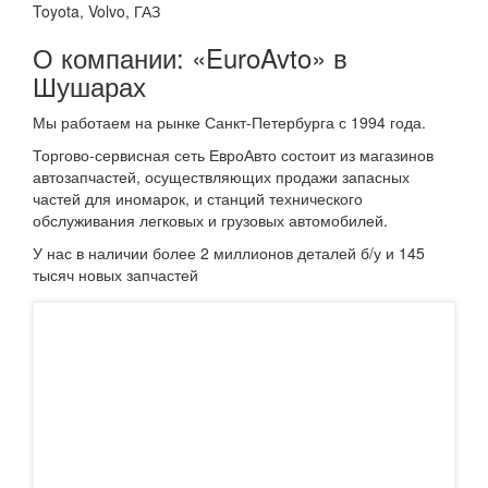
Toyota, Volvo, ГАЗ
О компании: «EuroAvto» в
Шушарах
Мы работаем на рынке Санкт-Петербурга с 1994 года.
Торгово-сервисная сеть ЕвроАвто состоит из магазинов
автозапчастей, осуществляющих продажи запасных
частей для иномарок, и станций технического
обслуживания легковых и грузовых автомобилей.
У нас в наличии более 2 миллионов деталей б/у и 145
тысяч новых запчастей