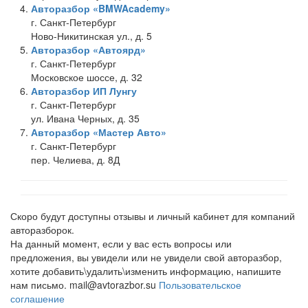
Авторазбор «BMWAcademy»
г. Санкт-Петербург
Ново-Никитинская ул., д. 5
Авторазбор «Автоярд»
г. Санкт-Петербург
Московское шоссе, д. 32
Авторазбор ИП Лунгу
г. Санкт-Петербург
ул. Ивана Черных, д. 35
Авторазбор «Мастер Авто»
г. Санкт-Петербург
пер. Челиева, д. 8Д
Скоро будут доступны отзывы и личный кабинет для компаний
авторазборок.
На данный момент, если у вас есть вопросы или
предложения, вы увидели или не увидели свой авторазбор,
хотите добавить\удалить\изменить информацию, напишите
нам письмо. mail@avtorazbor.su
Пользовательское
соглашение