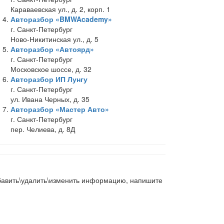
Караваевская ул., д. 2, корп. 1
Авторазбор «BMWAcademy»
г. Санкт-Петербург
Ново-Никитинская ул., д. 5
Авторазбор «Автоярд»
г. Санкт-Петербург
Московское шоссе, д. 32
Авторазбор ИП Лунгу
г. Санкт-Петербург
ул. Ивана Черных, д. 35
Авторазбор «Мастер Авто»
г. Санкт-Петербург
пер. Челиева, д. 8Д
добавить\удалить\изменить информацию, напишите