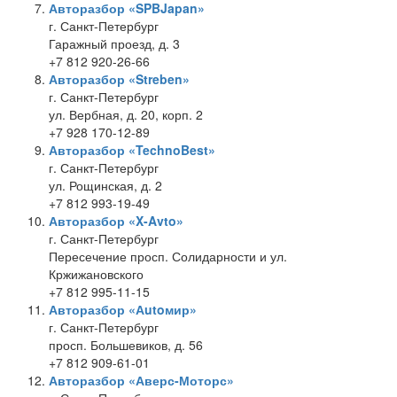
Авторазбор «SPBJapan»
г. Санкт-Петербург
Гаражный проезд, д. 3
+7 812 920-26-66
Авторазбор «Streben»
г. Санкт-Петербург
ул. Вербная, д. 20, корп. 2
+7 928 170-12-89
Авторазбор «TechnoBest»
г. Санкт-Петербург
ул. Рощинская, д. 2
+7 812 993-19-49
Авторазбор «X-Avto»
г. Санкт-Петербург
Пересечение просп. Солидарности и ул.
Кржижановского
+7 812 995-11-15
Авторазбор «Аutoмир»
г. Санкт-Петербург
просп. Большевиков, д. 56
+7 812 909-61-01
Авторазбор «Аверс-Моторс»