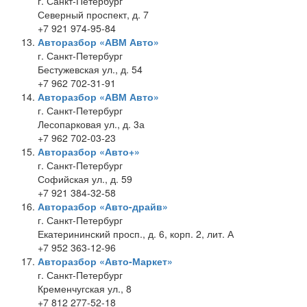
г. Санкт-Петербург
Северный проспект, д. 7
+7 921 974-95-84
Авторазбор «АВМ Авто»
г. Санкт-Петербург
Бестужевская ул., д. 54
+7 962 702-31-91
Авторазбор «АВМ Авто»
г. Санкт-Петербург
Лесопарковая ул., д. 3а
+7 962 702-03-23
Авторазбор «Авто+»
г. Санкт-Петербург
Софийская ул., д. 59
+7 921 384-32-58
Авторазбор «Авто-драйв»
г. Санкт-Петербург
Екатерининский просп., д. 6, корп. 2, лит. А
+7 952 363-12-96
Авторазбор «Авто-Маркет»
г. Санкт-Петербург
Кременчугская ул., 8
+7 812 277-52-18