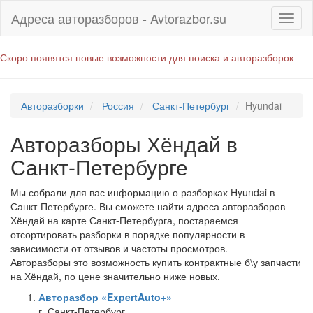
Адреса авторазборов - Avtorazbor.su
Скоро появятся новые возможности для поиска и авторазборок
Авторазборки
Россия
Санкт-Петербург
Hyundai
Авторазборы Хёндай в
Санкт-Петербурге
Мы собрали для вас информацию о разборках Hyundai в
Санкт-Петербурге. Вы сможете найти адреса авторазборов
Хёндай на карте Санкт-Петербурга, постараемся
отсортировать разборки в порядке популярности в
зависимости от отзывов и частоты просмотров.
Авторазборы это возможность купить контрактные б\у запчасти
на Хёндай, по цене значительно ниже новых.
Авторазбор «ExpertAuto+»
г. Санкт-Петербург