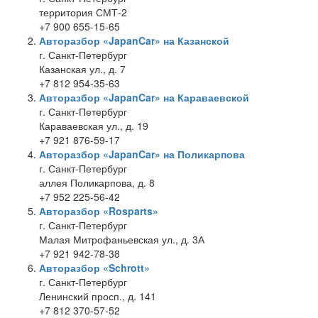
территория СМТ-2
+7 900 655-15-65
Авторазбор «JapanCar» на Казанской
г. Санкт-Петербург
Казанская ул., д. 7
+7 812 954-35-63
Авторазбор «JapanCar» на Караваевской
г. Санкт-Петербург
Караваевская ул., д. 19
+7 921 876-59-17
Авторазбор «JapanCar» на Поликарпова
г. Санкт-Петербург
аллея Поликарпова, д. 8
+7 952 225-56-42
Авторазбор «Rosparts»
г. Санкт-Петербург
Малая Митрофаньевская ул., д. 3А
+7 921 942-78-38
Авторазбор «Schrott»
г. Санкт-Петербург
Ленинский просп., д. 141
+7 812 370-57-52