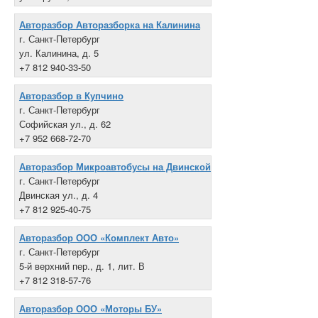
+7 812 386-80-00
Авторазбор Авторазборка на Калинина
г. Санкт-Петербург
ул. Калинина, д. 5
+7 812 940-33-50
Авторазбор в Купчино
г. Санкт-Петербург
Софийская ул., д. 62
+7 952 668-72-70
Авторазбор Микроавтобусы на Двинской
г. Санкт-Петербург
Двинская ул., д. 4
+7 812 925-40-75
Авторазбор ООО «Комплект Авто»
г. Санкт-Петербург
5-й верхний пер., д. 1, лит. В
+7 812 318-57-76
Авторазбор ООО «Моторы БУ»