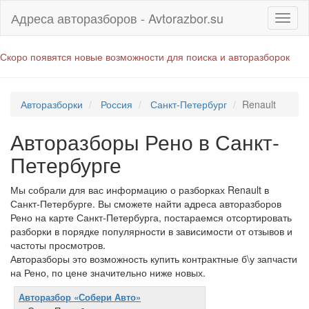
Адреса авторазборов - Avtorazbor.su
Скоро появятся новые возможности для поиска и авторазборок
Авторазборки
Россия
Санкт-Петербург
Renault
Авторазборы Рено в Санкт-
Петербурге
Мы собрали для вас информацию о разборках Renault в
Санкт-Петербурге. Вы сможете найти адреса авторазборов
Рено на карте Санкт-Петербурга, постараемся отсортировать
разборки в порядке популярности в зависимости от отзывов и
частоты просмотров.
Авторазборы это возможность купить контрактные б\у запчасти
на Рено, по цене значительно ниже новых.
Авторазбор «Собери Авто»