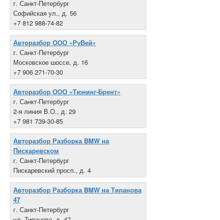
г. Санкт-Петербург
Софийская ул., д. 56
+7 812 988-74-82
Авторазбор ООО «РуВей»
г. Санкт-Петербург
Московское шоссе, д. 16
+7 906 271-70-30
Авторазбор ООО «Тюнинг-Брент»
г. Санкт-Петербург
2-я линия В.О., д. 29
+7 981 739-30-85
Авторазбор Разборка BMW на
Пискаревском
г. Санкт-Петербург
Пискаревский просп., д. 4
+7 812 225-28-00
Авторазбор Разборка BMW на Типанова
47
г. Санкт-Петербург
ул. Типанова, д. 47