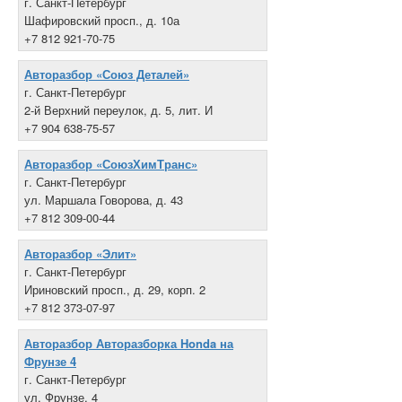
г. Санкт-Петербург
Шафировский просп., д. 10а
+7 812 921-70-75
Авторазбор «Союз Деталей»
г. Санкт-Петербург
2-й Верхний переулок, д. 5, лит. И
+7 904 638-75-57
Авторазбор «СоюзХимТранс»
г. Санкт-Петербург
ул. Маршала Говорова, д. 43
+7 812 309-00-44
Авторазбор «Элит»
г. Санкт-Петербург
Ириновский просп., д. 29, корп. 2
+7 812 373-07-97
Авторазбор Авторазборка Honda на
Фрунзе 4
г. Санкт-Петербург
ул. Фрунзе, 4