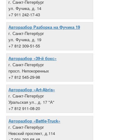
г. Санкт-Петербург
ул. Фучика, д. 14
+7 911 242-17-43
Авторазбор Разборка на Фучика 19
г. Санкт-Петербург
ул. Фучика, д. 19
+7 812 309-51-55
Авторазбор «39-й бокс»
г. Санкт-Петербург
просп. Непокоренных
+7 812 545-29-98
Авторазбор «Art-Abris»
г. Санкт-Петербург
Уральская ул., д. 17 "А"
+7 812 911-08-20
Авторазбор «Battle-Truck»
г. Санкт-Петербург
Невский проспект, д.114
+7 931 293-68-48