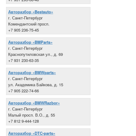
Авторазбор «Bestauto»
г. Санкт-Петербург
Комендантский просп.
+7 905 236-75-45
Авторазбор «BMParts»
г. Санкт-Петербург
Краснопутиловская ул., д. 69
+7 931 230-63-35
Авторазбор «BMWparts»
г. Санкт-Петербург
ул. Академика Байкова, д. 15
+7 905 222-74-66
Авторазбор «BMWRazbor»
г. Санкт-Петербург
Малый просп. В.О., д. 55
+7 812 9-444-128
Авторазбор «DTC-parts»