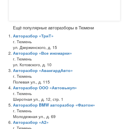
Ещё популярные авторазборы в Тюмени
Авторазбор «ТриТ»
г. Тюмень
ул. Дзержинского, д. 15
Авторазбор «Все иномарки»
г. Тюмень
ул. Котовского, д. 10
Авторазбор «АвангардАвто»
г. Тюмень
Полевая ул., д. 115
Авторазбор ООО «Автовыкуп»
г. Тюмень
Широтная ул., д. 12, стр. 1
Авторазбор BMW авторазбор «Фаэтон»
г. Тюмень
Молодежная ул., д. 69
Авторазбор «А2»
г. Тюмень