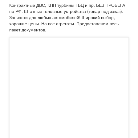
Контрактные ДВС, КПП турбины ГБЦ и пр. БЕЗ ПРОБЕГА
по РФ. Штатные головные устройства (товар под заказ).
Запчасти для любых автомобилей! Широкий выбор,
хорошие цены. На все агрегаты. Предоставляем весь
пакет документов.