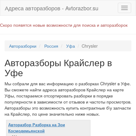
Адреса авторазборов - Avtorazbor.su
Скоро появятся новые возможности для поиска и авторазборок
Авторазборки
Россия
Уфа
Chrysler
Авторазборы Крайслер в
Уфе
Мы собрали для вас информацию о разборках Chrysler в Уфе.
Вы сможете найти адреса авторазборов Крайслер на карте
Уфы, постараемся отсортировать разборки в порядке
популярности в зависимости от отзывов и частоты просмотров.
Авторазборы это возможность купить контрактные б\у запчасти
на Крайслер, по цене значительно ниже новых.
Авторазбор Разборка на Зои
Космодемьянской