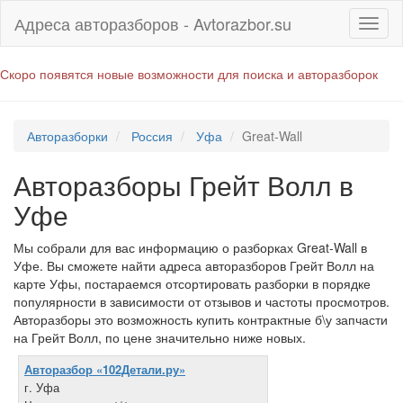
Адреса авторазборов - Avtorazbor.su
Скоро появятся новые возможности для поиска и авторазборок
Авторазборки
Россия
Уфа
Great-Wall
Авторазборы Грейт Волл в
Уфе
Мы собрали для вас информацию о разборках Great-Wall в
Уфе. Вы сможете найти адреса авторазборов Грейт Волл на
карте Уфы, постараемся отсортировать разборки в порядке
популярности в зависимости от отзывов и частоты просмотров.
Авторазборы это возможность купить контрактные б\у запчасти
на Грейт Волл, по цене значительно ниже новых.
Авторазбор «102Детали.ру»
г. Уфа