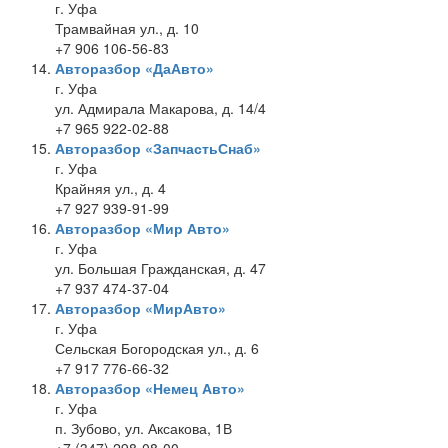
г. Уфа
Трамвайная ул., д. 10
+7 906 106-56-83
Авторазбор «ДаАвто»
г. Уфа
ул. Адмирала Макарова, д. 14/4
+7 965 922-02-88
Авторазбор «ЗапчастьСнаб»
г. Уфа
Крайняя ул., д. 4
+7 927 939-91-99
Авторазбор «Мир Авто»
г. Уфа
ул. Большая Гражданская, д. 47
+7 937 474-37-04
Авторазбор «МирАвто»
г. Уфа
Сельская Богородская ул., д. 6
+7 917 776-66-32
Авторазбор «Немец Авто»
г. Уфа
п. Зубово, ул. Аксакова, 1В