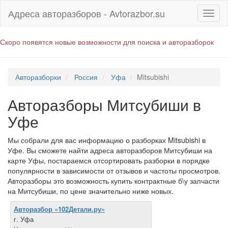
Адреса авторазборов - Avtorazbor.su
Скоро появятся новые возможности для поиска и авторазборок
Авторазборки
Россия
Уфа
Mitsubishi
Авторазборы Митсубиши в
Уфе
Мы собрали для вас информацию о разборках Mitsubishi в
Уфе. Вы сможете найти адреса авторазборов Митсубиши на
карте Уфы, постараемся отсортировать разборки в порядке
популярности в зависимости от отзывов и частоты просмотров.
Авторазборы это возможность купить контрактные б\у запчасти
на Митсубиши, по цене значительно ниже новых.
Авторазбор «102Детали.ру»
г. Уфа