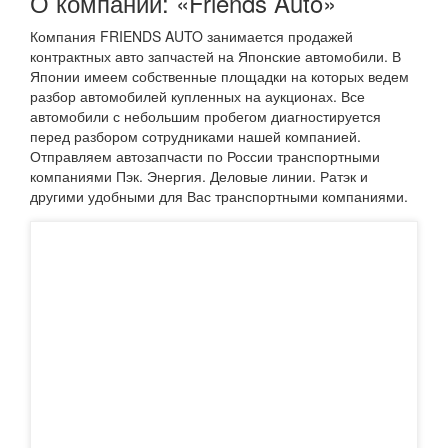
О компании: «Friends Auto»
Компания FRIENDS AUTO занимается продажей
контрактных авто запчастей на Японские автомобили. В
Японии имеем собственные площадки на которых ведем
разбор автомобилей купленных на аукционах. Все
автомобили с небольшим пробегом диагностируется
перед разбором сотрудниками нашей компанией.
Отправляем автозапчасти по России транспортными
компаниями Пэк. Энергия. Деловые линии. Ратэк и
другими удобными для Вас транспортными компаниями.