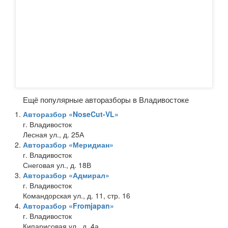
Ещё популярные авторазборы в Владивостоке
Авторазбор «NoseCut-VL»
г. Владивосток
Лесная ул., д. 25А
Авторазбор «Меридиан»
г. Владивосток
Снеговая ул., д. 18В
Авторазбор «Адмирал»
г. Владивосток
Командорская ул., д. 11, стр. 16
Авторазбор «Fromjapan»
г. Владивосток
Кипарисовая ул., д. 4а