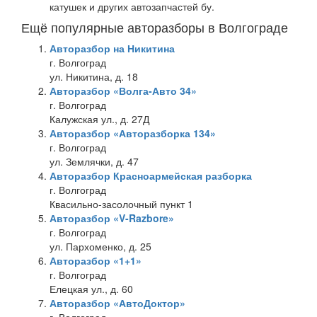
катушек и других автозапчастей бу.
Ещё популярные авторазборы в Волгограде
Авторазбор на Никитина
г. Волгоград
ул. Никитина, д. 18
Авторазбор «Волга-Авто 34»
г. Волгоград
Калужская ул., д. 27Д
Авторазбор «Авторазборка 134»
г. Волгоград
ул. Землячки, д. 47
Авторазбор Красноармейская разборка
г. Волгоград
Квасильно-засолочный пункт 1
Авторазбор «V-Razbore»
г. Волгоград
ул. Пархоменко, д. 25
Авторазбор «1+1»
г. Волгоград
Елецкая ул., д. 60
Авторазбор «АвтоДоктор»