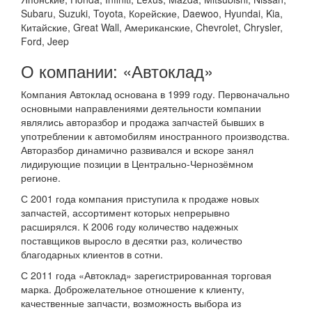
Subaru, Suzuki, Toyota, Корейские, Daewoo, Hyundai, Kia,
Китайские, Great Wall, Американские, Chevrolet, Chrysler,
Ford, Jeep
О компании: «Автоклад»
Компания Автоклад основана в 1999 году. Первоначально
основными направлениями деятельности компании
являлись авторазбор и продажа запчастей бывших в
употреблении к автомобилям иностранного производства.
Авторазбор динамично развивался и вскоре занял
лидирующие позиции в Центрально-Чернозёмном
регионе.
С 2001 года компания приступила к продаже новых
запчастей, ассортимент которых непрерывно
расширялся. К 2006 году количество надежных
поставщиков выросло в десятки раз, количество
благодарных клиентов в сотни.
С 2011 года «Автоклад» зарегистрированная торговая
марка. Доброжелательное отношение к клиенту,
качественные запчасти, возможность выбора из