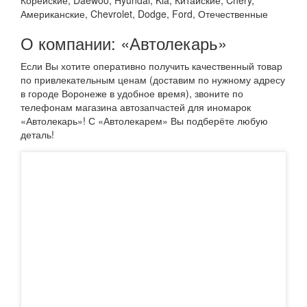
Американские, Chevrolet, Dodge, Ford, Отечественные
О компании: «Автолекарь»
Если Вы хотите оперативно получить качественный товар
по привлекательным ценам (доставим по нужному адресу
в городе Воронеже в удобное время), звоните по
телефонам магазина автозапчастей для иномарок
«Автолекарь»! С «Автолекарем» Вы подберёте любую
деталь!