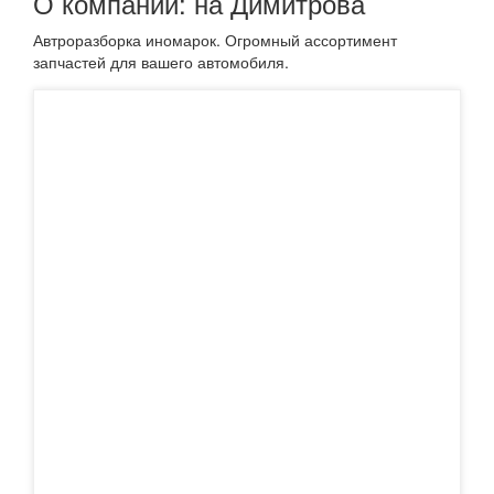
О компании: на Димитрова
Автроразборка иномарок. Огромный ассортимент
запчастей для вашего автомобиля.