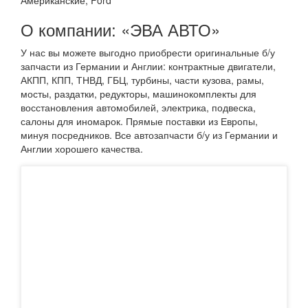
О компании: «ЭВА АВТО»
У нас вы можете выгодно приобрести оригинальные б/у
запчасти из Германии и Англии: контрактные двигатели,
АКПП, КПП, ТНВД, ГБЦ, турбины, части кузова, рамы,
мосты, раздатки, редукторы, машинокомплекты для
восстановления автомобилей, электрика, подвеска,
салоны для иномарок. Прямые поставки из Европы,
минуя посредников. Все автозапчасти б/у из Германии и
Англии хорошего качества.