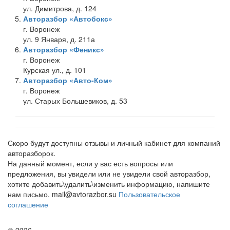
ул. Димитрова, д. 124
Авторазбор «Автобокс»
г. Воронеж
ул. 9 Января, д. 211а
Авторазбор «Феникс»
г. Воронеж
Курская ул., д. 101
Авторазбор «Авто-Ком»
г. Воронеж
ул. Старых Большевиков, д. 53
Скоро будут доступны отзывы и личный кабинет для компаний
авторазборок.
На данный момент, если у вас есть вопросы или
предложения, вы увидели или не увидели свой авторазбор,
хотите добавить\удалить\изменить информацию, напишите
нам письмо. mail@avtorazbor.su
Пользовательское
соглашение
© 2026