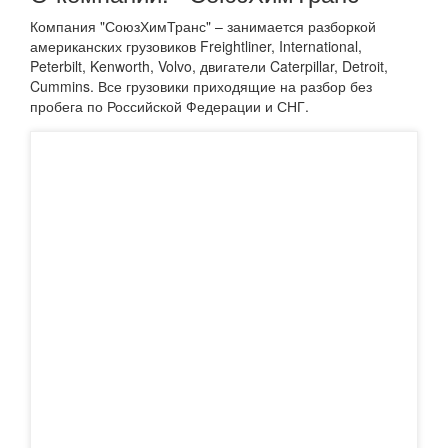
Компания "СоюзХимТранс" – занимается разборкой
американских грузовиков Freightliner, International,
Peterbilt, Kenworth, Volvo, двигатели Caterpillar, Detroit,
Cummins. Все грузовики приходящие на разбор без
пробега по Российской Федерации и СНГ.