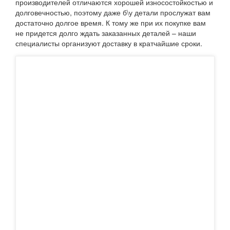
производителей отличаются хорошей износостойкостью и
долговечностью, поэтому даже б\у детали прослужат вам
достаточно долгое время. К тому же при их покупке вам
не придется долго ждать заказанных деталей – наши
специалисты организуют доставку в кратчайшие сроки.