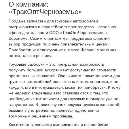
О компании:
«ТракОптЧерноземье»
Продажа запчастей для грузовых автомобилей
американского и европейского производства – основная
сфера деятельности ООО «ТракОптЧерноземье» в
Воронеже. Своим клиентам мы предлагаем широкий
выбор продукции по очень привлекательным ценам.
Приобрести комплектующие и масла Шеврон можно как
оптом, так и в розницу.
Грузовые разборки – это прекрасная возможность
получить большой ассортимент доступных по стоимости
оригинальных запчастей. Очень часто новые запчасти для
грузовых автомобилей являются слишком дорогими, и не
каждый, кто в них нуждается, может их приобрести. К тому
же нередко владельцы авто сталкиваются с тем, что
необходимые им запчасти для грузовых иномарок уже не
выпускаются. В таких случаях покупка грузовых запчастей,
бывших в употреблении, является единственно
возможным решением проблемы.
Как известно, запчасти американских и европейских