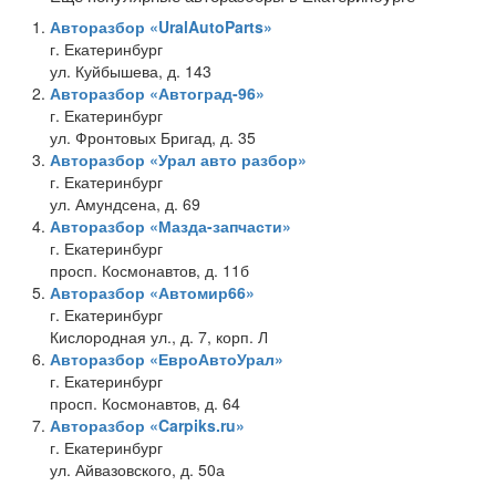
Авторазбор «UralAutoParts»
г. Екатеринбург
ул. Куйбышева, д. 143
Авторазбор «Автоград-96»
г. Екатеринбург
ул. Фронтовых Бригад, д. 35
Авторазбор «Урал авто разбор»
г. Екатеринбург
ул. Амундсена, д. 69
Авторазбор «Мазда-запчасти»
г. Екатеринбург
просп. Космонавтов, д. 11б
Авторазбор «Автомир66»
г. Екатеринбург
Кислородная ул., д. 7, корп. Л
Авторазбор «ЕвроАвтоУрал»
г. Екатеринбург
просп. Космонавтов, д. 64
Авторазбор «Carpiks.ru»
г. Екатеринбург
ул. Айвазовского, д. 50а