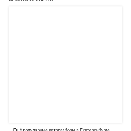
Ещё популярные авторазборы в Екатеринбурге