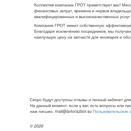
Коллектив компании ГРОТ приветствует вас! Мис
финансовых затрат, времени и нервов владельца
квалифицированных и высококачественных услуг 
Компания ГРОТ имеет собственную эффективную 
Благодаря исключению посредников, мы получае
наилучшую цену на запчасти для иномарок и обс
Скоро будут доступны отзывы и личный кабинет для
На данный момент, если у вас есть вопросы или п
нам письмо. mail@avtorazbor.su
Пользовательское 
© 2026