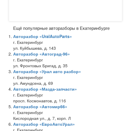
Ещё популярные авторазборы в Екатеринбурге
Авторазбор «UralAutoParts»
г. Екатеринбург
ул. Куйбышева, д. 143
Авторазбор «Автоград-96»
г. Екатеринбург
ул. Фронтовых Бригад, д. 35
Авторазбор «Урал авто разбор»
г. Екатеринбург
ул. Амундсена, д. 69
Авторазбор «Мазда-запчасти»
г. Екатеринбург
просп. Космонавтов, д. 11б
Авторазбор «Автомир66»
г. Екатеринбург
Кислородная ул., д. 7, корп. Л
Авторазбор «ЕвроАвтоУрал»
г. Екатеринбург