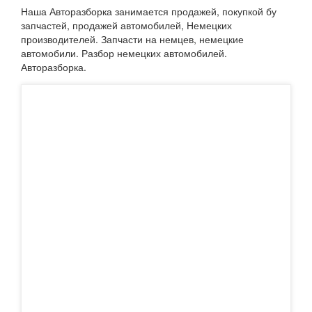
Наша Авторазборка занимается продажей, покупкой бу
запчастей, продажей автомобилей, Немецких
производителей. Запчасти на немцев, немецкие
автомобили. Разбор немецких автомобилей.
Авторазборка.