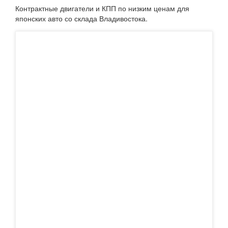
Контрактные двигатели и КПП по низким ценам для
японских авто со склада Владивостока.