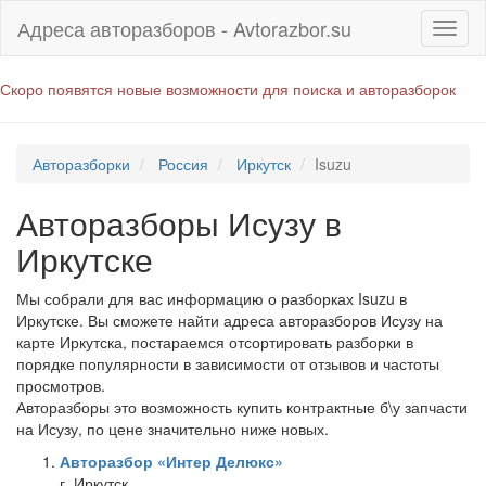
Адреса авторазборов - Avtorazbor.su
Скоро появятся новые возможности для поиска и авторазборок
Авторазборки
Россия
Иркутск
Isuzu
Авторазборы Исузу в
Иркутске
Мы собрали для вас информацию о разборках Isuzu в
Иркутске. Вы сможете найти адреса авторазборов Исузу на
карте Иркутска, постараемся отсортировать разборки в
порядке популярности в зависимости от отзывов и частоты
просмотров.
Авторазборы это возможность купить контрактные б\у запчасти
на Исузу, по цене значительно ниже новых.
Авторазбор «Интер Делюкс»
г. Иркутск