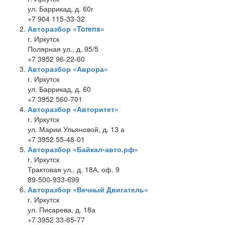
ул. Баррикад, д. 60г
+7 904 115-33-32
Авторазбор «Torens»
г. Иркутск
Полярная ул., д. 95/5
+7 3952 96-22-60
Авторазбор «Аврора»
г. Иркутск
ул. Баррикад, д. 60
+7 3952 560-701
Авторазбор «Авторитет»
г. Иркутск
ул. Марии Ульяновой, д. 13 а
+7 3952 55-48-01
Авторазбор «Байкал-авто.рф»
г. Иркутск
Трактовая ул., д. 18А, оф. 9
89-500-933-699
Авторазбор «Вечный Двигатель»
г. Иркутск
ул. Писарева, д. 18а
+7 3952 33-65-77