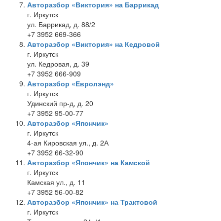
Авторазбор «Виктория» на Баррикад
г. Иркутск
ул. Баррикад, д. 88/2
+7 3952 669-366
Авторазбор «Виктория» на Кедровой
г. Иркутск
ул. Кедровая, д. 39
+7 3952 666-909
Авторазбор «Евролэнд»
г. Иркутск
Удинский пр-д, д. 20
+7 3952 95-00-77
Авторазбор «Япончик»
г. Иркутск
4-ая Кировская ул., д. 2А
+7 3952 66-32-90
Авторазбор «Япончик» на Камской
г. Иркутск
Камская ул., д. 11
+7 3952 56-00-82
Авторазбор «Япончик» на Трактовой
г. Иркутск