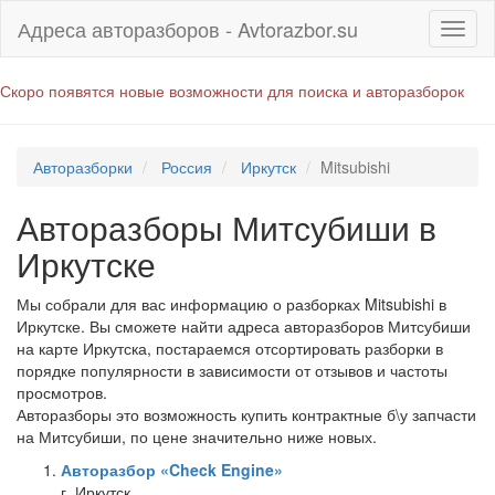
Адреса авторазборов - Avtorazbor.su
Скоро появятся новые возможности для поиска и авторазборок
Авторазборки
Россия
Иркутск
Mitsubishi
Авторазборы Митсубиши в
Иркутске
Мы собрали для вас информацию о разборках Mitsubishi в
Иркутске. Вы сможете найти адреса авторазборов Митсубиши
на карте Иркутска, постараемся отсортировать разборки в
порядке популярности в зависимости от отзывов и частоты
просмотров.
Авторазборы это возможность купить контрактные б\у запчасти
на Митсубиши, по цене значительно ниже новых.
Авторазбор «Check Engine»
г. Иркутск