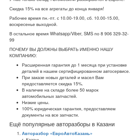
Скидка 15% на все агрегаты до конца января!
Рабочее время пн.-пт. с 10.00-19.00, сб. 10.00-15.00,
воскресенье выходной.
В остальное время Whatsapp/Viber, SMS по 8 906 329-32-
99
ПОЧЕМУ ВЫ ДОЛЖНЫ ВЫБРАТЬ ИМЕННО НАШУ
КОМПАНИЮ:
Расширенная гарантия до 1 месяца при установке
деталей в нашем сертифицированном автосервисе.
При заказе новых деталей и масел Вам
предоставляется скидка 15%.
В наличие на складе более 50 марок
автомобильных запчастей.
Низкие цены.
100% юридическая гарантия, предоставляем
документы на все запчасти.
Ещё популярные авторазборы в Казани
Авторазбор «ЕвроАвтоКазань»
г. Казань