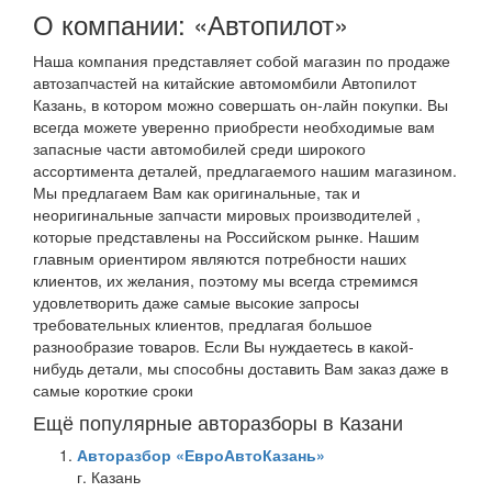
О компании: «Автопилот»
Наша компания представляет собой магазин по продаже
автозапчастей на китайские автомомбили Автопилот
Казань, в котором можно совершать он-лайн покупки. Вы
всегда можете уверенно приобрести необходимые вам
запасные части автомобилей среди широкого
ассортимента деталей, предлагаемого нашим магазином.
Мы предлагаем Вам как оригинальные, так и
неоригинальные запчасти мировых производителей ,
которые представлены на Российском рынке. Нашим
главным ориентиром являются потребности наших
клиентов, их желания, поэтому мы всегда стремимся
удовлетворить даже самые высокие запросы
требовательных клиентов, предлагая большое
разнообразие товаров. Если Вы нуждаетесь в какой-
нибудь детали, мы способны доставить Вам заказ даже в
самые короткие сроки
Ещё популярные авторазборы в Казани
Авторазбор «ЕвроАвтоКазань»
г. Казань