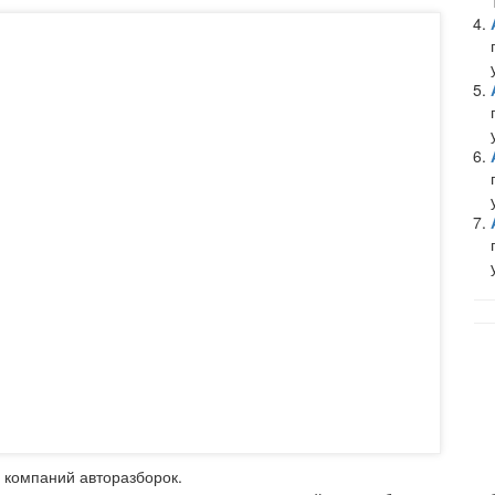
 компаний авторазборок.