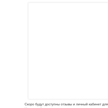
Скоро будут доступны отзывы и личный кабинет для