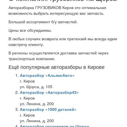
Авторазборка ГРУЗОВИКОВ Киров это оптимальная
возможность выбрать интересующую вас запчасть.
Большой ассортимент б/у запчастей.
Цены все обсуждаемы.
В любых случаях возврата или претензий мы всегда идем
навстречу клиенту.
В регионы осуществляется доставка запчастей через
транспортные компании.
Ещё популярные авторазборы в Кирове
Авторазбор «АльянсАвто»
г. Киров
ул. Щорса, д. 105
Авторазбор «Авторазбор43»
г. Киров
ул. Ленина, д. 200
Авторазбор «1000 деталей»
г. Киров
ул. Ленина, д. 200
Авторазбор грузовиков на Щорса