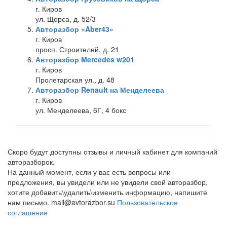
г. Киров
ул. Щорса, д. 52/3
Авторазбор «Aber43»
г. Киров
просп. Строителей, д. 21
Авторазбор Mercedes w201
г. Киров
Пролетарская ул., д. 48
Авторазбор Renault на Менделеева
г. Киров
ул. Менделеева, 6Г, 4 бокс
Скоро будут доступны отзывы и личный кабинет для компаний
авторазборок.
На данный момент, если у вас есть вопросы или
предложения, вы увидели или не увидели свой авторазбор,
хотите добавить\удалить\изменить информацию, напишите
нам письмо. mail@avtorazbor.su
Пользовательское
соглашение