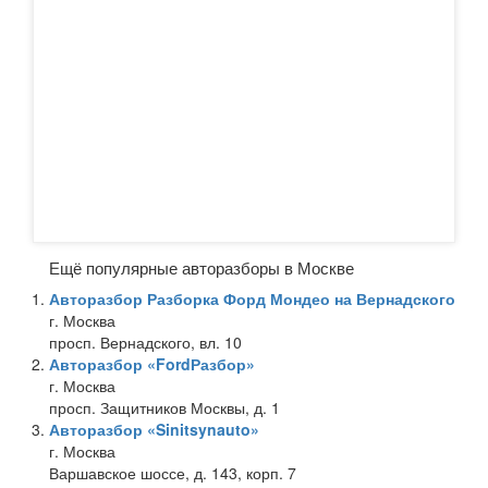
Ещё популярные авторазборы в Москве
Авторазбор Разборка Форд Мондео на Вернадского
г. Москва
просп. Вернадского, вл. 10
Авторазбор «FordРазбор»
г. Москва
просп. Защитников Москвы, д. 1
Авторазбор «Sinitsynauto»
г. Москва
Варшавское шоссе, д. 143, корп. 7