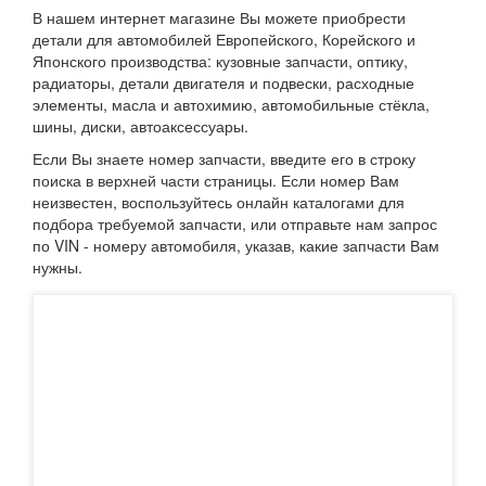
В нашем интернет магазине Вы можете приобрести
детали для автомобилей Европейского, Корейского и
Японского производства: кузовные запчасти, оптику,
радиаторы, детали двигателя и подвески, расходные
элементы, масла и автохимию, автомобильные стёкла,
шины, диски, автоаксессуары.
Если Вы знаете номер запчасти, введите его в строку
поиска в верхней части страницы. Если номер Вам
неизвестен, воспользуйтесь онлайн каталогами для
подбора требуемой запчасти, или отправьте нам запрос
по VIN - номеру автомобиля, указав, какие запчасти Вам
нужны.