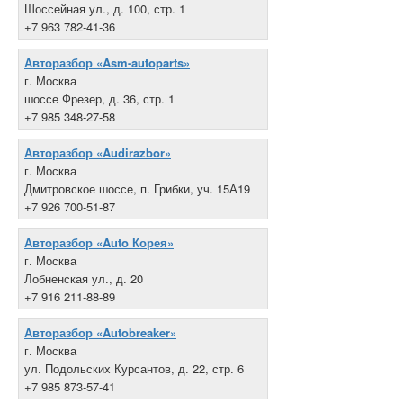
Шоссейная ул., д. 100, стр. 1
+7 963 782-41-36
Авторазбор «Asm-autoparts»
г. Москва
шоссе Фрезер, д. 36, стр. 1
+7 985 348-27-58
Авторазбор «Audirazbor»
г. Москва
Дмитровское шоссе, п. Грибки, уч. 15А19
+7 926 700-51-87
Авторазбор «Auto Корея»
г. Москва
Лобненская ул., д. 20
+7 916 211-88-89
Авторазбор «Autobreaker»
г. Москва
ул. Подольских Курсантов, д. 22, стр. 6
+7 985 873-57-41