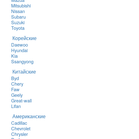
Mitsubishi
Nissan
Subaru
Suzuki
Toyota
Корейские
Daewoo
Hyundai
Kia
Ssangyong
Китайские
Byd
Chery
Faw
Geely
Great-wall
Lifan
Американские
Cadillac
Chevrolet
Chrysler