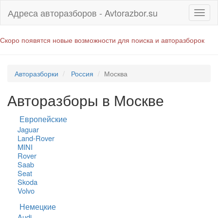
Адреса авторазборов - Avtorazbor.su
Скоро появятся новые возможности для поиска и авторазборок
Авторазборки
Россия
Москва
Авторазборы в Москве
Европейские
Jaguar
Land-Rover
MINI
Rover
Saab
Seat
Skoda
Volvo
Немецкие
Audi