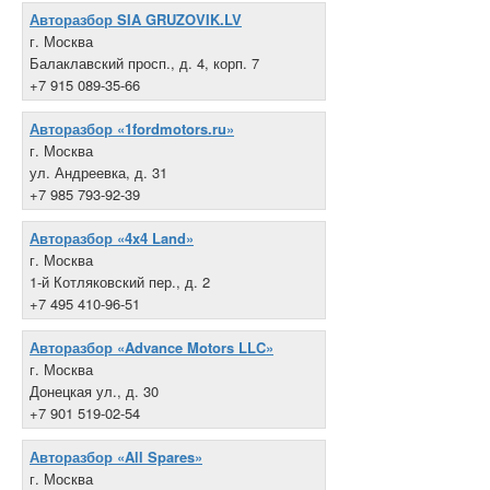
Авторазбор SIA GRUZOVIK.LV
г. Москва
Балаклавский просп., д. 4, корп. 7
+7 915 089-35-66
Авторазбор «1fordmotors.ru»
г. Москва
ул. Андреевка, д. 31
+7 985 793-92-39
Авторазбор «4x4 Land»
г. Москва
1-й Котляковский пер., д. 2
+7 495 410-96-51
Авторазбор «Advance Motors LLC»
г. Москва
Донецкая ул., д. 30
+7 901 519-02-54
Авторазбор «All Spares»
г. Москва