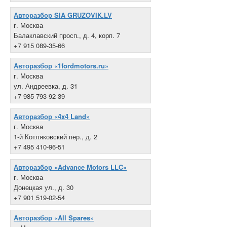
Авторазбор SIA GRUZOVIK.LV
г. Москва
Балаклавский просп., д. 4, корп. 7
+7 915 089-35-66
Авторазбор «1fordmotors.ru»
г. Москва
ул. Андреевка, д. 31
+7 985 793-92-39
Авторазбор «4x4 Land»
г. Москва
1-й Котляковский пер., д. 2
+7 495 410-96-51
Авторазбор «Advance Motors LLC»
г. Москва
Донецкая ул., д. 30
+7 901 519-02-54
Авторазбор «All Spares»