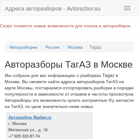
Адреса авторазборов - Avtorazbor.su
Скоро появятся новые возможности для поиска и авторазборок
Авторазборки
Россия
Москва
Tagaz
Авторазборы ТагАЗ в Москве
Мы собрали для вас информацию о разборках Tagaz в
Москве. Вы сможете найти адреса авторазборов ТагАЗ на
карте Москвы, постараемся отсортировать разборки в порядке
популярности в зависимости от отзывов и частоты просмотров.
Авторазборы это возможность купить контрактные б\у запчасти
на ТагАЗ, по цене значительно ниже новых.
Авторазбор Razber.ru
г. Москва
Митинская ул., д. 18
+7 925 322-87-74