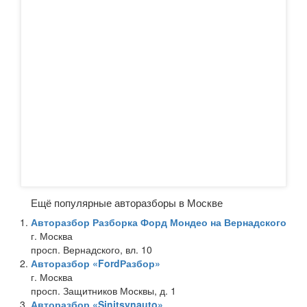
Ещё популярные авторазборы в Москве
Авторазбор Разборка Форд Мондео на Вернадского
г. Москва
просп. Вернадского, вл. 10
Авторазбор «FordРазбор»
г. Москва
просп. Защитников Москвы, д. 1
Авторазбор «Sinitsynauto»