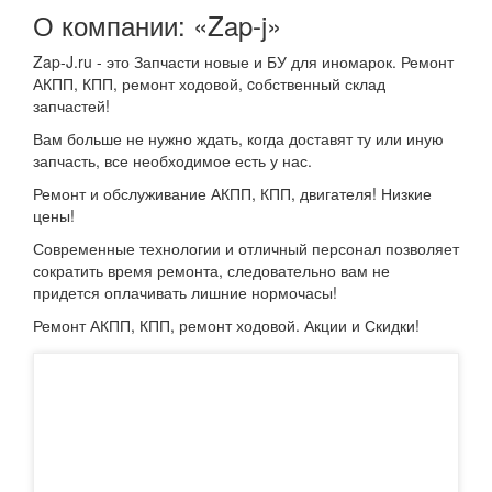
О компании: «Zap-j»
Zap-J.ru - это Запчасти новые и БУ для иномарок. Ремонт
АКПП, КПП, ремонт ходовой, cобственный склад
запчастей!
Вам больше не нужно ждать, когда доставят ту или иную
запчасть, все необходимое есть у нас.
Ремонт и обслуживание АКПП, КПП, двигателя! Низкие
цены!
Современные технологии и отличный персонал позволяет
сократить время ремонта, следовательно вам не
придется оплачивать лишние нормочасы!
Ремонт АКПП, КПП, ремонт ходовой. Акции и Скидки!